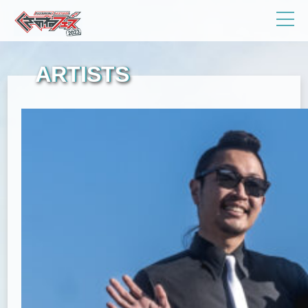
ARTISTS