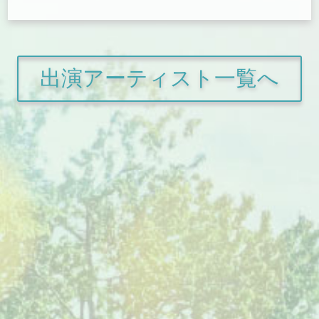
出演アーティスト一覧へ